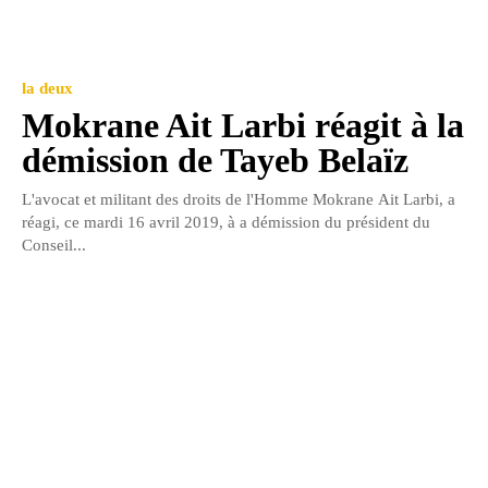
la deux
Mokrane Ait Larbi réagit à la
démission de Tayeb Belaïz
L'avocat et militant des droits de l'Homme Mokrane Ait Larbi, a
réagi, ce mardi 16 avril 2019, à a démission du président du
Conseil...