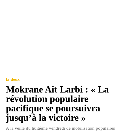
la deux
Mokrane Ait Larbi : « La
révolution populaire
pacifique se poursuivra
jusqu’à la victoire »
A la veille du huitième vendredi de mobilisation populaires