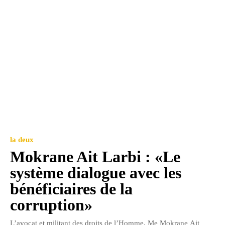
la deux
Mokrane Ait Larbi : «Le
système dialogue avec les
bénéficiaires de la
corruption»
L’avocat et militant des droits de l’Homme, Me Mokrane Ait