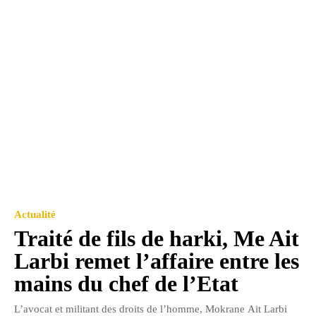
Actualité
Traité de fils de harki, Me Ait
Larbi remet l’affaire entre les
mains du chef de l’Etat
L’avocat et militant des droits de l’homme, Mokrane Ait Larbi