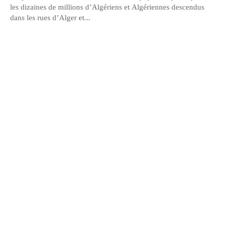
les dizaines de millions d’Algériens et Algériennes descendus
dans les rues d’Alger et...