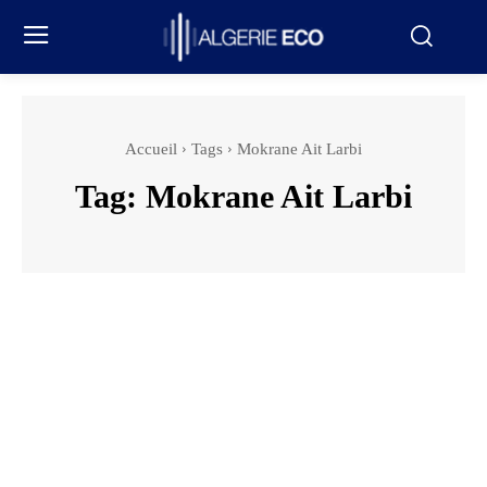
Accueil
Tags
Mokrane Ait Larbi
Tag:
Mokrane Ait Larbi