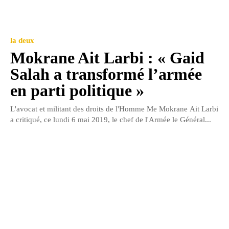
la deux
Mokrane Ait Larbi : « Gaid
Salah a transformé l’armée
en parti politique »
L'avocat et militant des droits de l'Homme Me Mokrane Ait Larbi
a critiqué, ce lundi 6 mai 2019, le chef de l'Armée le Général...