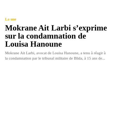
La une
Mokrane Ait Larbi s’exprime
sur la condamnation de
Louisa Hanoune
Mokrane Ait Larbi, avocat de Louisa Hanoune, a tenu à réagir à
la condamnation par le tribunal militaire de Blida, à 15 ans de...