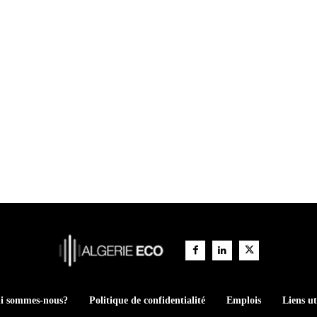
i sommes-nous?
Politique de confidentialité
Emplois
Liens ut