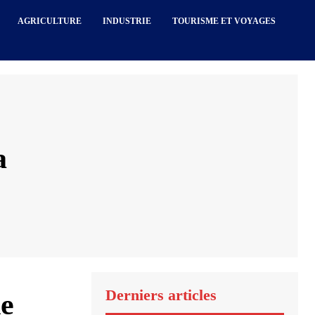
AGRICULTURE
INDUSTRIE
TOURISME ET VOYAGES
a
Derniers articles
de