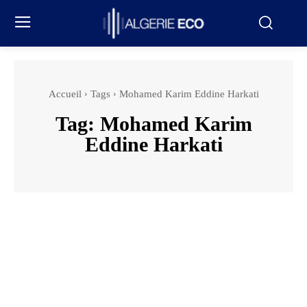
Accueil
Tags
Mohamed Karim Eddine Harkati
Tag:
Mohamed Karim
Eddine Harkati