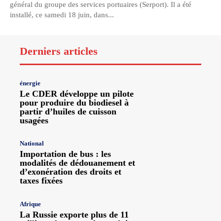
général du groupe des services portuaires (Serport). Il a été
installé, ce samedi 18 juin, dans...
Derniers articles
énergie
Le CDER développe un pilote
pour produire du biodiesel à
partir d’huiles de cuisson
usagées
National
Importation de bus : les
modalités de dédouanement et
d’exonération des droits et
taxes fixées
Afrique
La Russie exporte plus de 11