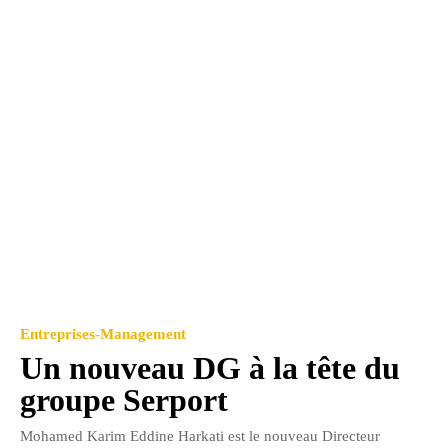
Entreprises-Management
Un nouveau DG à la tête du
groupe Serport
Mohamed Karim Eddine Harkati est le nouveau Directeur