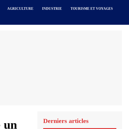
AGRICULTURE
INDUSTRIE
TOURISME ET VOYAGES
Derniers articles
 un