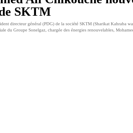
de SKTM
dent directeur général (PDG) de la société SKTM (Sharikat Kahraba wa
liale du Groupe Sonelgaz, chargée des énergies renouvelables, Mohamed