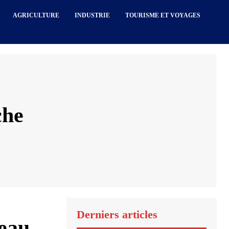
AGRICULTURE
INDUSTRIE
TOURISME ET VOYAGES
che
Derniers articles
eau