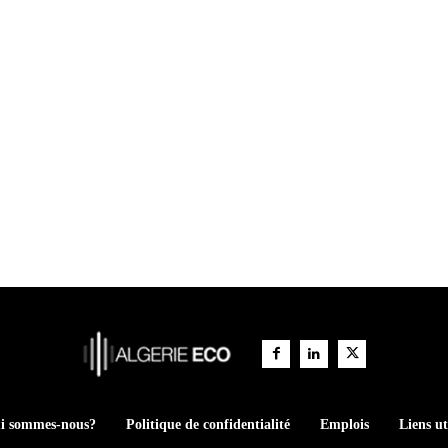
i sommes-nous?
Politique de confidentialité
Emplois
Liens ut