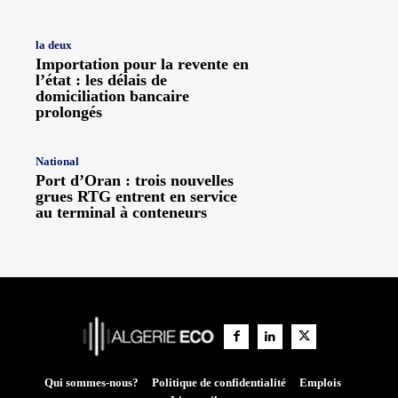
la deux
Importation pour la revente en
l’état : les délais de
domiciliation bancaire
prolongés
National
Port d’Oran : trois nouvelles
grues RTG entrent en service
au terminal à conteneurs
Qui sommes-nous?
Politique de confidentialité
Emplois