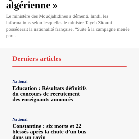
algérienne »
Le ministère des Moudjahidines a démenti, lundi, les
informations selon lesquelles le ministre Tayeb Zitouni
posséderait la nationalité française. "Suite à la campagne menée
par...
Derniers articles
National
Education : Résultats définitifs
du concours de recrutement
des enseignants annoncés
National
Constantine : six morts et 22
blessés après la chute d’un bus
dans un ravin