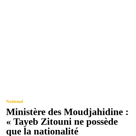
National
Ministère des Moudjahidine :
« Tayeb Zitouni ne possède
que la nationalité