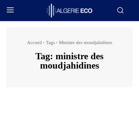
Accueil
Tags
Ministre des moudjahidines
Tag:
ministre des
moudjahidines