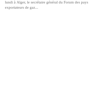
lundi à Alger, le secrétaire général du Forum des pays
exportateurs de gaz...