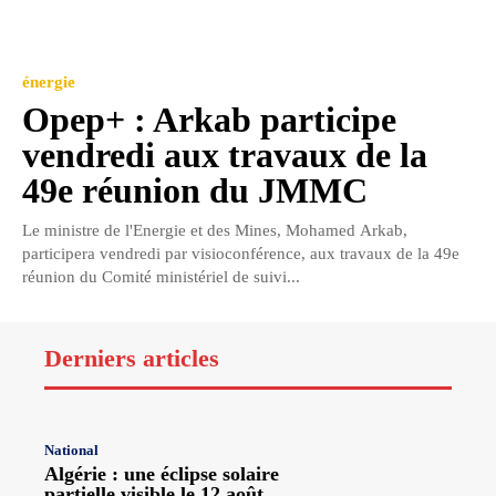
énergie
Opep+ : Arkab participe
vendredi aux travaux de la
49e réunion du JMMC
Le ministre de l'Energie et des Mines, Mohamed Arkab,
participera vendredi par visioconférence, aux travaux de la 49e
réunion du Comité ministériel de suivi...
Derniers articles
National
Algérie : une éclipse solaire
partielle visible le 12 août