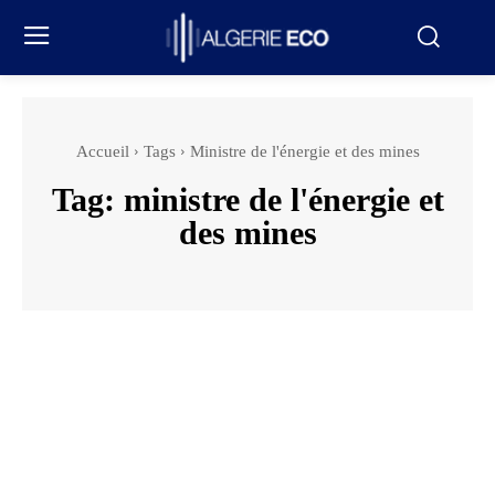
Accueil
Tags
Ministre de l'énergie et des mines
Tag:
ministre de l'énergie et
des mines