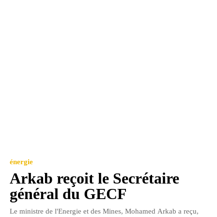
énergie
Arkab reçoit le Secrétaire
général du GECF
Le ministre de l'Energie et des Mines, Mohamed Arkab a reçu,