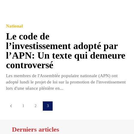
National
Le code de
l’investissement adopté par
l’APN: Un texte qui demeure
controversé
Les membres de l'Assemblée populaire nationale (APN) ont
adopté lundi le projet de loi sur la promotion de l'investissement
lors d'une séance plénière en...
1
2
3
Derniers articles