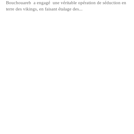
Bouchouareb a engagé une véritable opération de séduction en
terre des vikings, en faisant étalage des...