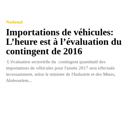
National
Importations de véhicules:
L’heure est à l’évaluation du
contingent de 2016
L’évaluation sectorielle du contingent quantitatif des
importations de véhicules pour l'année 2017 sera effectuée
incessamment, selon le ministre de l'Industrie et des Mines,
Abdesselem...