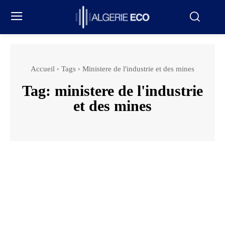
Accueil
Tags
Ministere de l'industrie et des mines
Tag:
ministere de l'industrie
et des mines