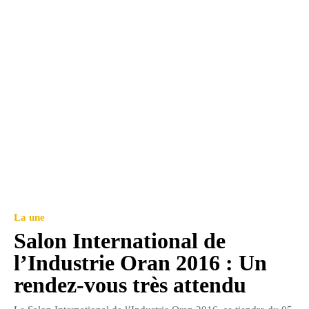
La une
Salon International de
l’Industrie Oran 2016 : Un
rendez-vous très attendu