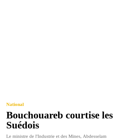
National
Bouchouareb courtise les
Suédois
Le ministre de l'Industrie et des Mines, Abdesselam