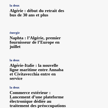
la deux
Algérie : début du retrait des
bus de 30 ans et plus
énergie
Naphta : l’Algérie, premier
fournisseur de l’Europe en
juillet
la deux
Algérie-Italie : la nouvelle
ligne maritime entre Annaba
et Civitavecchia entre en
service
la deux
Commerce extérieur :
Lancement d’une plateforme
électronique dédiée au
traitement des préoccupations