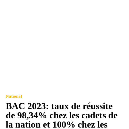
National
BAC 2023: taux de réussite
de 98,34% chez les cadets de
la nation et 100% chez les