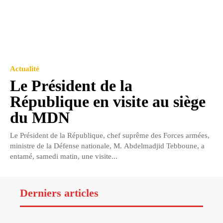
Actualité
Le Président de la
République en visite au siège
du MDN
Le Président de la République, chef suprême des Forces armées,
ministre de la Défense nationale, M. Abdelmadjid Tebboune, a
entamé, samedi matin, une visite...
Derniers articles