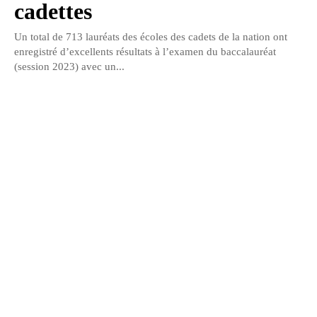
cadettes
Un total de 713 lauréats des écoles des cadets de la nation ont
enregistré d’excellents résultats à l’examen du baccalauréat
(session 2023) avec un...