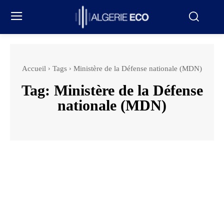
Accueil
Tags
Ministère de la Défense nationale (MDN)
Tag:
Ministère de la Défense
nationale (MDN)