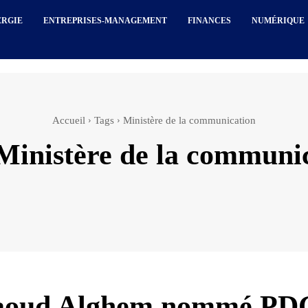
ERGIE
ENTREPRISES-MANAGEMENT
FINANCES
NUMÉRIQUE
Accueil
Tags
Ministère de la communication
Ministère de la communi
aoud Alghem nommé PD