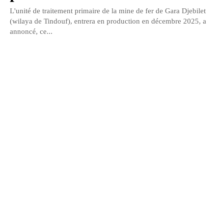
L'unité de traitement primaire de la mine de fer de Gara Djebilet
(wilaya de Tindouf), entrera en production en décembre 2025, a
annoncé, ce...