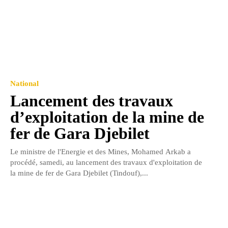
National
Lancement des travaux
d’exploitation de la mine de
fer de Gara Djebilet
Le ministre de l'Energie et des Mines, Mohamed Arkab a
procédé, samedi, au lancement des travaux d'exploitation de
la mine de fer de Gara Djebilet (Tindouf),...