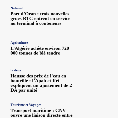
National
Port d’Oran : trois nouvelles
grues RTG entrent en service
au terminal à conteneurs
Agriculture
L’Algérie achète environ 720
000 tonnes de blé tendre
la deux
Hausse des prix de l’eau en
bouteille : l’Apab et Ifri
expliquent un ajustement de 2
DA par unité
Tourisme et Voyages
Transport maritime : GNV
ouvre une liaison directe entre