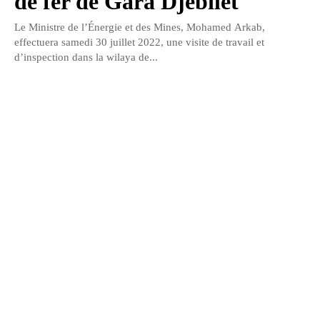
de fer de Gara Djebilet
Le Ministre de l’Énergie et des Mines, Mohamed Arkab,
effectuera samedi 30 juillet 2022, une visite de travail et
d’inspection dans la wilaya de...