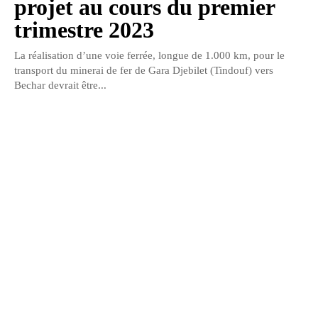
projet au cours du premier
trimestre 2023
La réalisation d’une voie ferrée, longue de 1.000 km, pour le
transport du minerai de fer de Gara Djebilet (Tindouf) vers
Bechar devrait être...