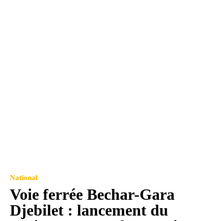
National
Voie ferrée Bechar-Gara
Djebilet : lancement du