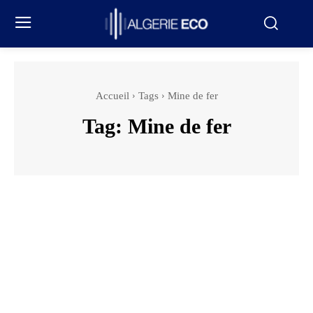
Accueil
Tags
Mine de fer
Tag:
Mine de fer