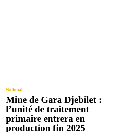
National
Mine de Gara Djebilet :
l’unité de traitement
primaire entrera en
production fin 2025