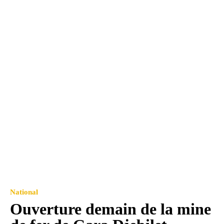
National
Ouverture demain de la mine