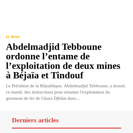
la deux
Abdelmadjid Tebboune
ordonne l’entame de
l’exploitation de deux mines
à Béjaïa et Tindouf
Le Président de la République, Abdelmadjid Tebboune, a donné,
ce mardi, des instructions pour entamer l'exploitation du
gisement de fer de Ghara Djbilat dans...
Derniers articles