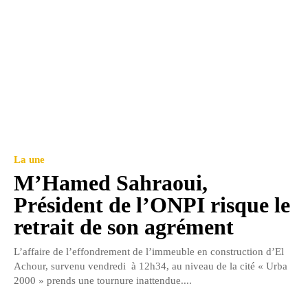
La une
M’Hamed Sahraoui,
Président de l’ONPI risque le
retrait de son agrément
L’affaire de l’effondrement de l’immeuble en construction d’El
Achour, survenu vendredi à 12h34, au niveau de la cité « Urba
2000 » prends une tournure inattendue....