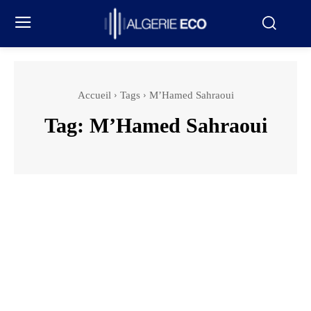
Accueil
Tags
M’Hamed Sahraoui
Tag:
M’Hamed Sahraoui