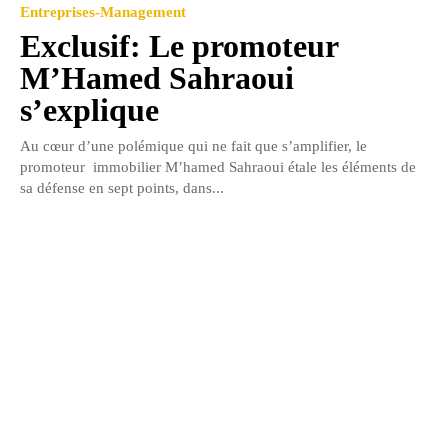
Entreprises-Management
Exclusif: Le promoteur
M’Hamed Sahraoui
s’explique
Au cœur d’une polémique qui ne fait que s’amplifier, le
promoteur immobilier M’hamed Sahraoui étale les éléments de
sa défense en sept points, dans...