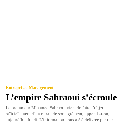
Entreprises-Management
L’empire Sahraoui s’écroule
Le promoteur M’hamed Sahraoui vient de faire l’objet
officiellement d’un retrait de son agrément, appends-t-on,
aujourd’hui lundi. L’information nous a été délivrée par une...