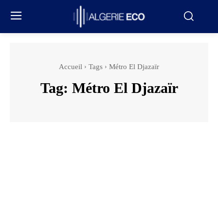
Accueil
Tags
Métro El Djazaïr
Tag:
Métro El Djazaïr