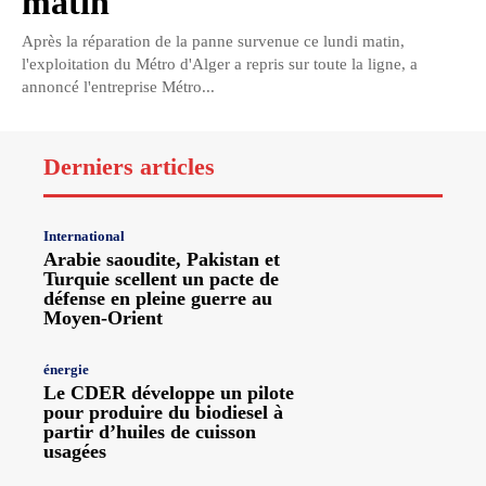
matin
Après la réparation de la panne survenue ce lundi matin,
l'exploitation du Métro d'Alger a repris sur toute la ligne, a
annoncé l'entreprise Métro...
Derniers articles
International
Arabie saoudite, Pakistan et
Turquie scellent un pacte de
défense en pleine guerre au
Moyen-Orient
énergie
Le CDER développe un pilote
pour produire du biodiesel à
partir d’huiles de cuisson
usagées