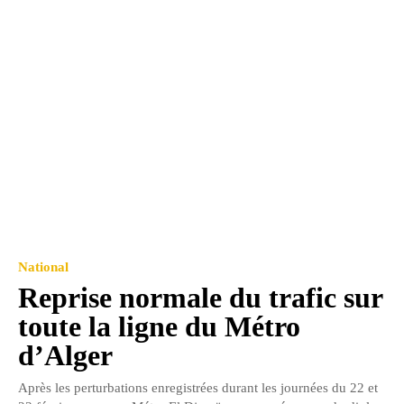
National
Reprise normale du trafic sur
toute la ligne du Métro
d’Alger
Après les perturbations enregistrées durant les journées du 22 et