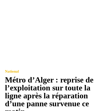
National
Métro d’Alger : reprise de
l’exploitation sur toute la
ligne après la réparation
d’une panne survenue ce