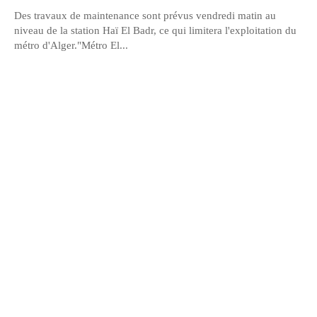
Des travaux de maintenance sont prévus vendredi matin au
niveau de la station Haï El Badr, ce qui limitera l'exploitation du
métro d'Alger."Métro El...