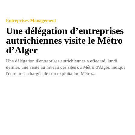
Entreprises-Management
Une délégation d’entreprises
autrichiennes visite le Métro
d’Alger
Une délégation d'entreprises autrichiennes a effectué, lundi
dernier, une visite au niveau des sites du Métro d'Alger, indique
l'entreprise chargée de son exploitation Métro...