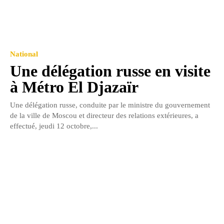
National
Une délégation russe en visite
à Métro El Djazaïr
Une délégation russe, conduite par le ministre du gouvernement
de la ville de Moscou et directeur des relations extérieures, a
effectué, jeudi 12 octobre,...