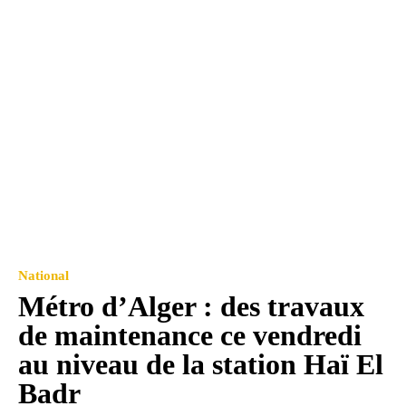
National
Métro d’Alger : des travaux
de maintenance ce vendredi
au niveau de la station Haï El
Badr