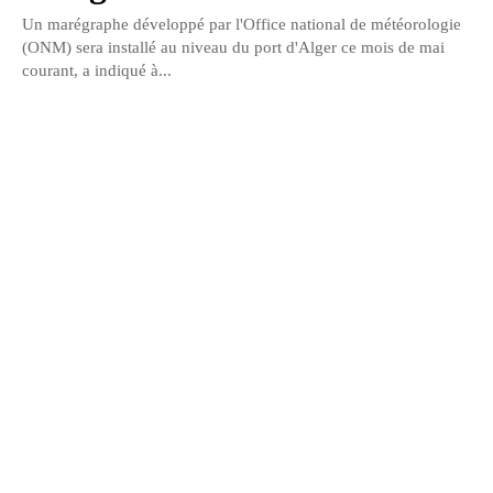
Un marégraphe développé par l'Office national de météorologie
(ONM) sera installé au niveau du port d'Alger ce mois de mai
courant, a indiqué à...