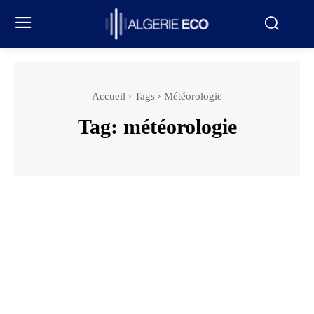
Accueil
Tags
Météorologie
Tag:
météorologie