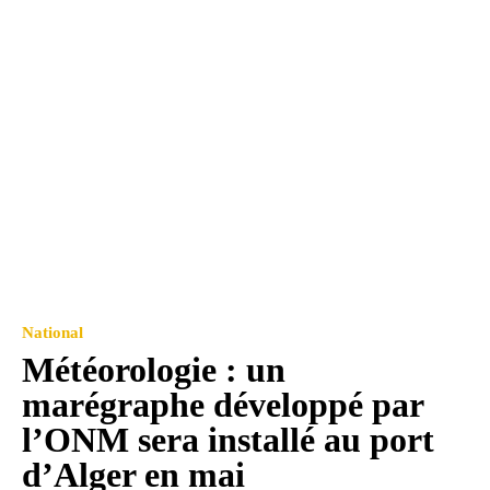
National
Météorologie : un
marégraphe développé par
l’ONM sera installé au port
d’Alger en mai