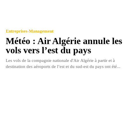
Entreprises-Management
Météo : Air Algérie annule les
vols vers l’est du pays
Les vols de la compagnie nationale d'Air Algérie à partir et à
destination des aéroports de l’est et du sud-est du pays ont été...