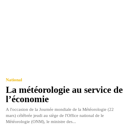
National
La météorologie au service de
l’économie
A l'occasion de la Journée mondiale de la Météorologie (22
mars) célébrée jeudi au siège de l'Office national de le
Météorologie (ONM), le ministre des...