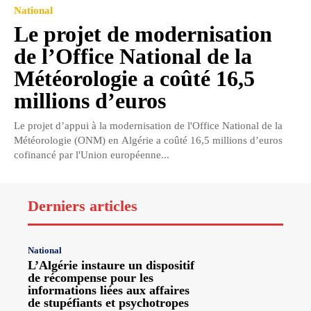
National
Le projet de modernisation
de l’Office National de la
Météorologie a coûté 16,5
millions d’euros
Le projet d’appui à la modernisation de l'Office National de la
Météorologie (ONM) en Algérie a coûté 16,5 millions d’euros
cofinancé par l'Union européenne...
Derniers articles
National
L’Algérie instaure un dispositif
de récompense pour les
informations liées aux affaires
de stupéfiants et psychotropes