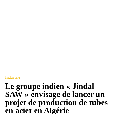
Industrie
Le groupe indien « Jindal
SAW » envisage de lancer un
projet de production de tubes
en acier en Algérie