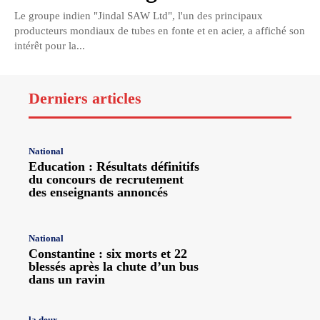
Le groupe indien "Jindal SAW Ltd", l'un des principaux
producteurs mondiaux de tubes en fonte et en acier, a affiché son
intérêt pour la...
Derniers articles
National
Education : Résultats définitifs
du concours de recrutement
des enseignants annoncés
National
Constantine : six morts et 22
blessés après la chute d’un bus
dans un ravin
la deux