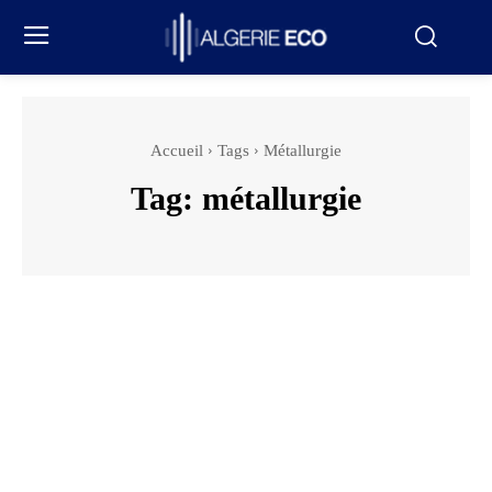
Accueil
Tags
Métallurgie
Tag:
métallurgie