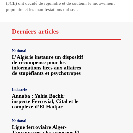
(FCE) ont décidé de rejoindre et de soutenir le mouvement
populaire et les manifestations qui se...
Derniers articles
National
L’Algérie instaure un dispositif
de récompense pour les
informations liées aux affaires
de stupéfiants et psychotropes
Industrie
Annaba : Yahia Bachir
inspecte Ferrovial, Cital et le
complexe d’El Hadjar
National
Ligne ferroviaire Alger-
Tamanrasset : les tronçons El