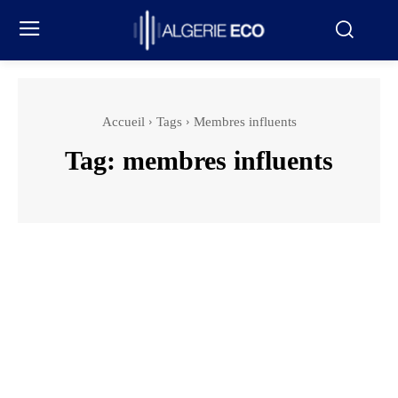
Accueil
Tags
Membres influents
Tag:
membres influents