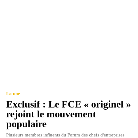
La une
Exclusif : Le FCE « originel »
rejoint le mouvement
populaire
Plusieurs membres influents du Forum des chefs d'entreprises