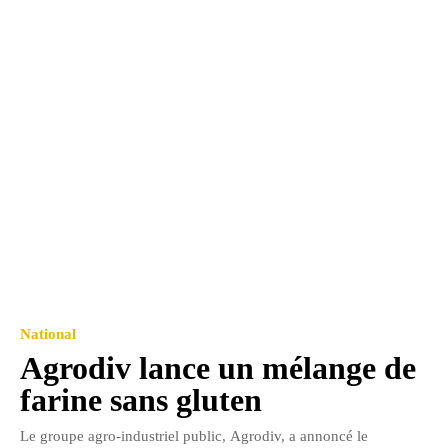
National
Agrodiv lance un mélange de
farine sans gluten
Le groupe agro-industriel public, Agrodiv, a annoncé le