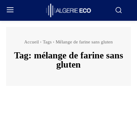
Accueil
Tags
Mélange de farine sans gluten
Tag:
mélange de farine sans
gluten