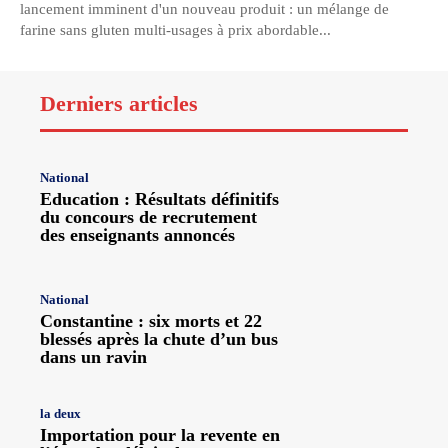
lancement imminent d'un nouveau produit : un mélange de
farine sans gluten multi-usages à prix abordable...
Derniers articles
National
Education : Résultats définitifs
du concours de recrutement
des enseignants annoncés
National
Constantine : six morts et 22
blessés après la chute d’un bus
dans un ravin
la deux
Importation pour la revente en