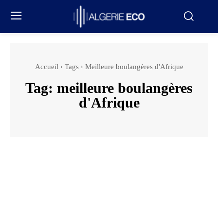
Accueil
Tags
Meilleure boulangères d'Afrique
Tag:
meilleure boulangères
d'Afrique