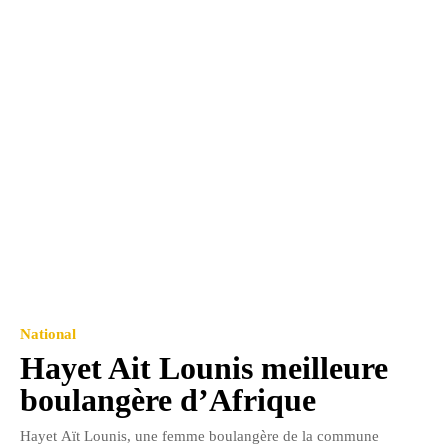
National
Hayet Ait Lounis meilleure
boulangère d’Afrique
Hayet Aït Lounis, une femme boulangère de la commune