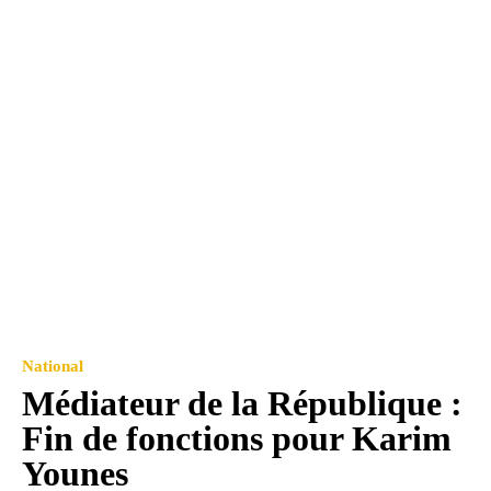
National
Médiateur de la République :
Fin de fonctions pour Karim
Younes