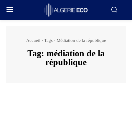
Accueil
Tags
Médiation de la république
Tag:
médiation de la
république