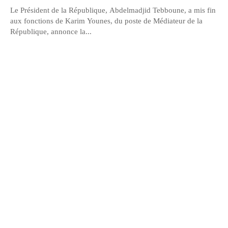
Le Président de la République, Abdelmadjid Tebboune, a mis fin
aux fonctions de Karim Younes, du poste de Médiateur de la
République, annonce la...