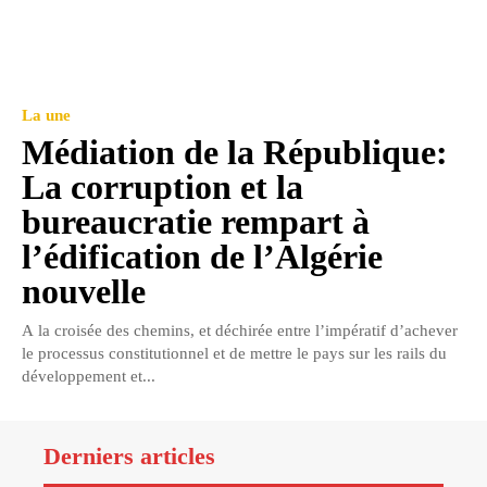
La une
Médiation de la République:
La corruption et la
bureaucratie rempart à
l’édification de l’Algérie
nouvelle
A la croisée des chemins, et déchirée entre l’impératif d’achever
le processus constitutionnel et de mettre le pays sur les rails du
développement et...
Derniers articles