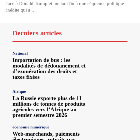
face à Donald Trump et mettant fin à une séquence politique
inédite qui a...
Derniers articles
National
Importation de bus : les
modalités de dédouanement et
d’exonération des droits et
taxes fixées
Afrique
La Russie exporte plus de 11
millions de tonnes de produits
agricoles vers l’Afrique au
premier semestre 2026
économie numérique
Web-marchands, paiements
électroniques, retraits par