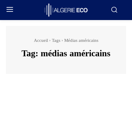
Accueil
Tags
Médias américains
Tag:
médias américains