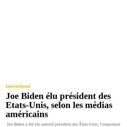
International
Joe Biden élu président des
Etats-Unis, selon les médias
américains
Joe Biden a été élu samedi président des États-Unis, l’emportant