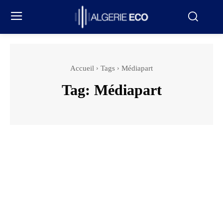
Accueil
Tags
Médiapart
Tag:
Médiapart