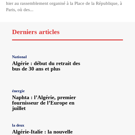
hier au rassemblement organisé à la Place de la République, à
Paris, où des...
Derniers articles
National
Algérie : début du retrait des
bus de 30 ans et plus
énergie
Naphta : l’Algérie, premier
fournisseur de l’Europe en
juillet
la deux
Algérie-Italie : la nouvelle