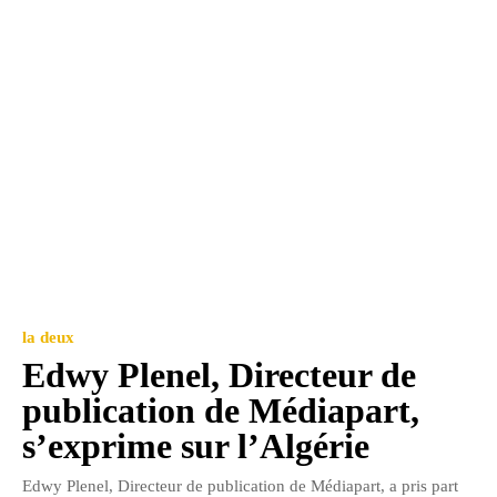
la deux
Edwy Plenel, Directeur de
publication de Médiapart,
s’exprime sur l’Algérie
Edwy Plenel, Directeur de publication de Médiapart, a pris part