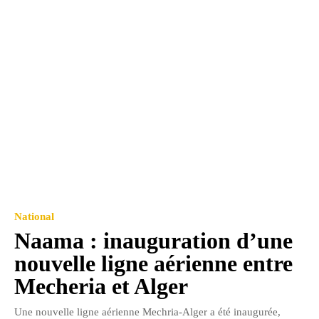
National
Naama : inauguration d’une
nouvelle ligne aérienne entre
Mecheria et Alger
Une nouvelle ligne aérienne Mechria-Alger a été inaugurée,