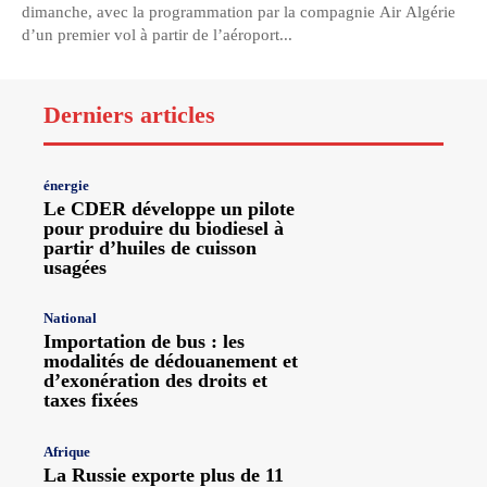
dimanche, avec la programmation par la compagnie Air Algérie
d’un premier vol à partir de l’aéroport...
Derniers articles
énergie
Le CDER développe un pilote
pour produire du biodiesel à
partir d’huiles de cuisson
usagées
National
Importation de bus : les
modalités de dédouanement et
d’exonération des droits et
taxes fixées
Afrique
La Russie exporte plus de 11