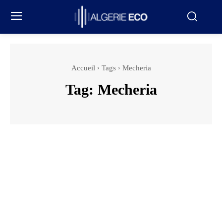
Accueil
Tags
Mecheria
Tag:
Mecheria