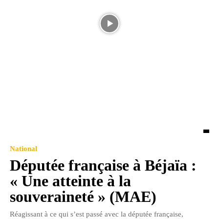
National
Députée française à Béjaïa :
« Une atteinte à la
souveraineté » (MAE)
Réagissant à ce qui s’est passé avec la députée française,