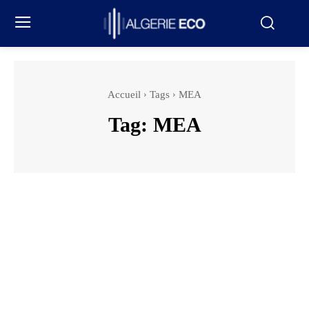
Accueil
Tags
MEA
Tag:
MEA