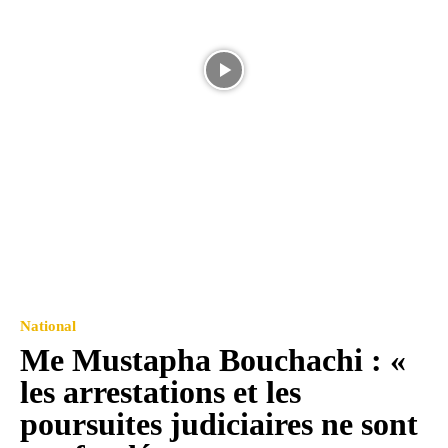
National
Me Mustapha Bouchachi : «
les arrestations et les
poursuites judiciaires ne sont