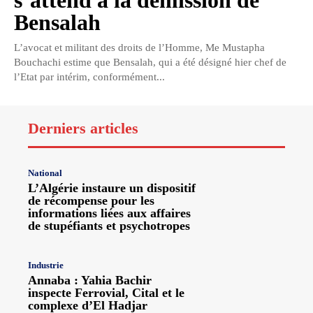
Bensalah
L’avocat et militant des droits de l’Homme, Me Mustapha
Bouchachi estime que Bensalah, qui a été désigné hier chef de
l’Etat par intérim, conformément...
Derniers articles
National
L’Algérie instaure un dispositif
de récompense pour les
informations liées aux affaires
de stupéfiants et psychotropes
Industrie
Annaba : Yahia Bachir
inspecte Ferrovial, Cital et le
complexe d’El Hadjar