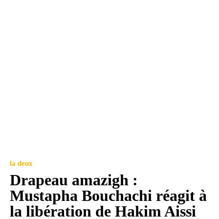
la deux
Drapeau amazigh :
Mustapha Bouchachi réagit à
la libération de Hakim Aissi