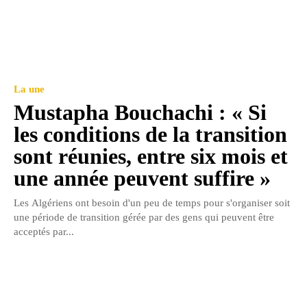
La une
Mustapha Bouchachi : « Si
les conditions de la transition
sont réunies, entre six mois et
une année peuvent suffire »
Les Algériens ont besoin d'un peu de temps pour s'organiser soit
une période de transition gérée par des gens qui peuvent être
acceptés par...