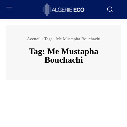
Accueil
Tags
Me Mustapha Bouchachi
Tag:
Me Mustapha
Bouchachi