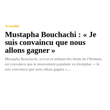
Actualité
Mustapha Bouchachi : « Je
suis convaincu que nous
allons gagner »
Mustapha Bouchachi, avocat et militant des droits de l’Homme,
est convaincu que le mouvement populaire va triompher. « Je
suis convaincu que nous allons gagner »,...