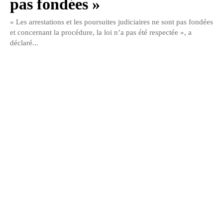
pas fondées »
« Les arrestations et les poursuites judiciaires ne sont pas fondées
et concernant la procédure, la loi n’a pas été respectée », a
déclaré...