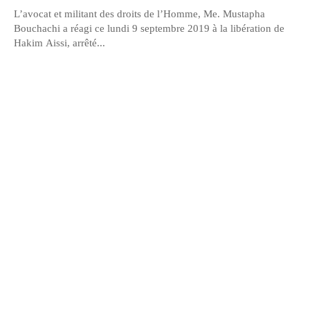
L’avocat et militant des droits de l’Homme, Me. Mustapha
Bouchachi a réagi ce lundi 9 septembre 2019 à la libération de
Hakim Aissi, arrêté...