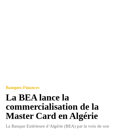
Banques-Finances
La BEA lance la
commercialisation de la
Master Card en Algérie
La Banque Extérieure d’Algérie (BEA) par la voix de son