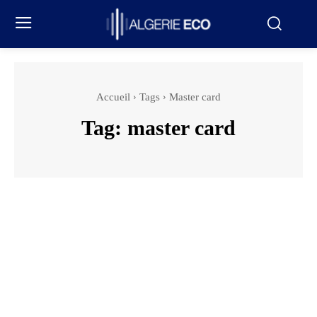
Accueil
Tags
Master card
Tag:
master card