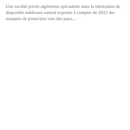
Une société privée algérienne spécialisée dans la fabrication de
dispositifs médicaux entend exporter à compter de 2022 des
masques de protection vers des pays...