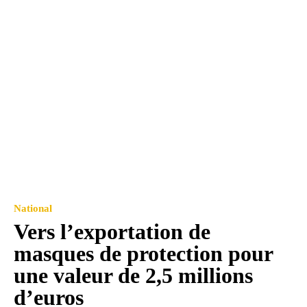
National
Vers l’exportation de
masques de protection pour
une valeur de 2,5 millions
d’euros