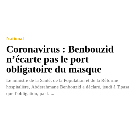
National
Coronavirus : Benbouzid
n’écarte pas le port
obligatoire du masque
Le ministre de la Santé, de la Population et de la Réforme
hospitalière, Abderahmane Benbouzid a déclaré, jeudi à Tipasa,
que l’obligation, par la...