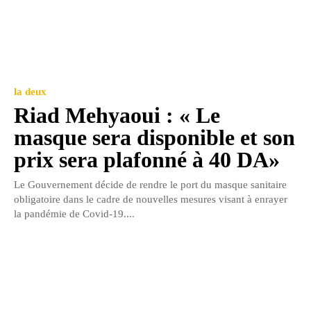
la deux
Riad Mehyaoui : « Le
masque sera disponible et son
prix sera plafonné à 40 DA»
Le Gouvernement décide de rendre le port du masque sanitaire
obligatoire dans le cadre de nouvelles mesures visant à enrayer
la pandémie de Covid-19....