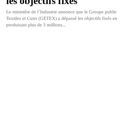
les objectifs fixés
Le ministère de l’Industrie annonce que le Groupe public
Textiles et Cuirs (GETEX) a dépassé les objectifs fixés en
produisant plus de 3 millions...