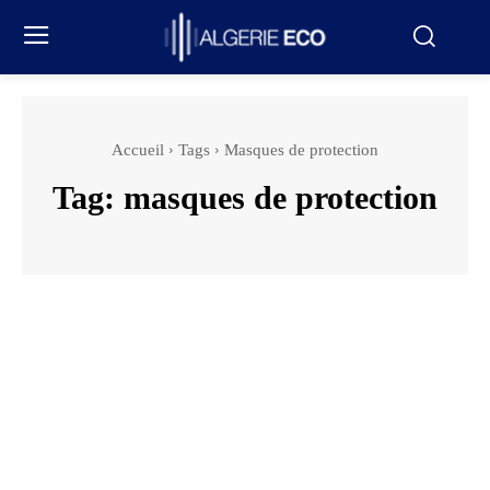
Accueil
Tags
Masques de protection
Tag:
masques de protection