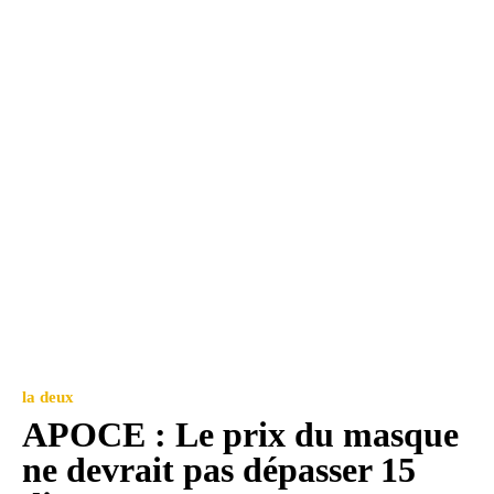
la deux
APOCE : Le prix du masque
ne devrait pas dépasser 15