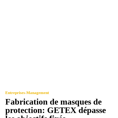
Entreprises-Management
Fabrication de masques de
protection: GETEX dépasse