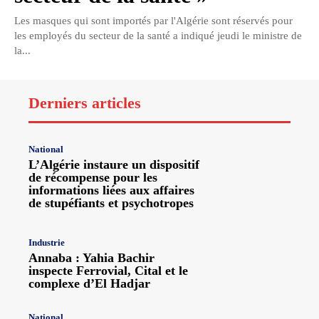
Les masques qui sont importés par l'Algérie sont réservés pour
les employés du secteur de la santé a indiqué jeudi le ministre de
la...
Derniers articles
National
L’Algérie instaure un dispositif
de récompense pour les
informations liées aux affaires
de stupéfiants et psychotropes
Industrie
Annaba : Yahia Bachir
inspecte Ferrovial, Cital et le
complexe d’El Hadjar
National