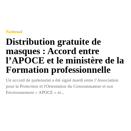
National
Distribution gratuite de
masques : Accord entre
l’APOCE et le ministère de la
Formation professionnelle
Un accord de partenariat a été signé mardi entre l’Association
pour la Protection et l'Orientation du Consommateur et son
Environnement « APOCE » et...