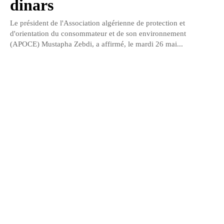
dinars
Le président de l'Association algérienne de protection et
d'orientation du consommateur et de son environnement
(APOCE) Mustapha Zebdi, a affirmé, le mardi 26 mai...