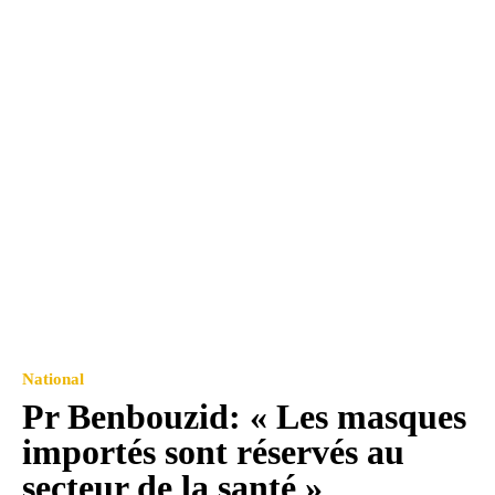
National
Pr Benbouzid: « Les masques
importés sont réservés au
secteur de la santé »