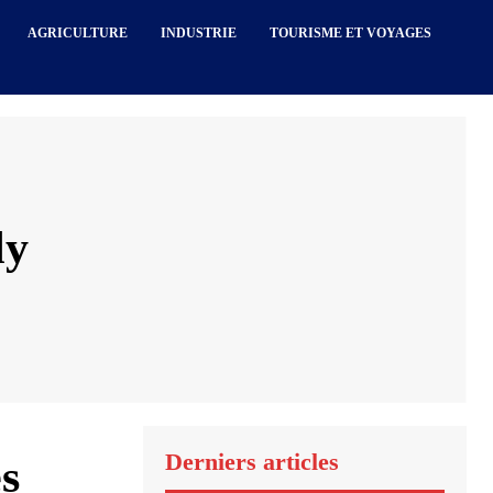
AGRICULTURE
INDUSTRIE
TOURISME ET VOYAGES
ly
Derniers articles
s