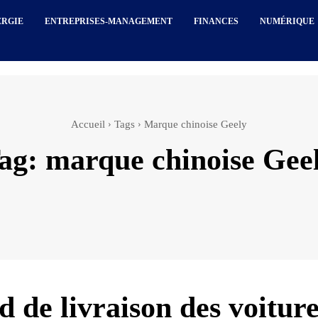
ERGIE
ENTREPRISES-MANAGEMENT
FINANCES
NUMÉRIQUE
Accueil
Tags
Marque chinoise Geely
ag:
marque chinoise Gee
d de livraison des voiture