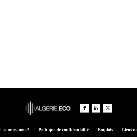
i sommes-nous?
Politique de confidentialité
Emplois
Liens ut