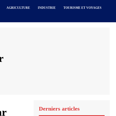
AGRICULTURE
INDUSTRIE
TOURISME ET VOYAGES
r
Derniers articles
ar