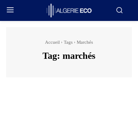
Accueil
Tags
Marchés
Tag:
marchés