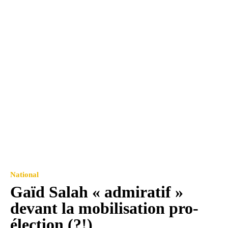
National
Gaïd Salah « admiratif »
devant la mobilisation pro-
élection (?!)