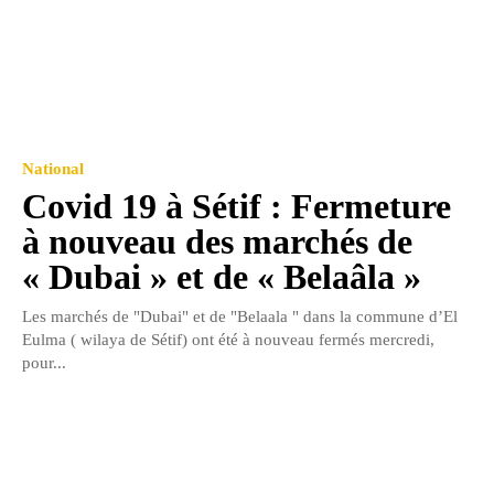
National
Covid 19 à Sétif : Fermeture
à nouveau des marchés de
« Dubai » et de « Belaâla »
Les marchés de "Dubai" et de "Belaala " dans la commune d’El
Eulma ( wilaya de Sétif) ont été à nouveau fermés mercredi,
pour...