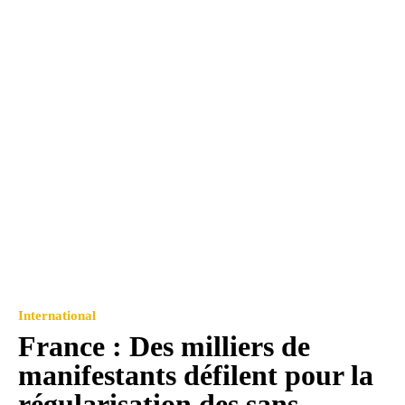
International
France : Des milliers de
manifestants défilent pour la
régularisation des sans-