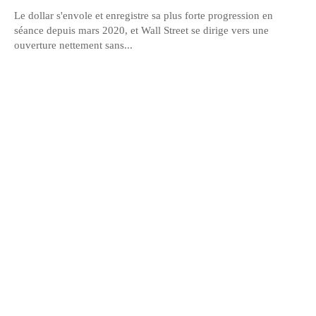
Le dollar s'envole et enregistre sa plus forte progression en
séance depuis mars 2020, et Wall Street se dirige vers une
ouverture nettement sans...