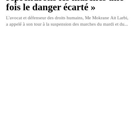
fois le danger écarté »
L'avocat et défenseur des droits humains, Me Mokrane Ait Larbi,
a appelé à son tour à la suspension des marches du mardi et du...