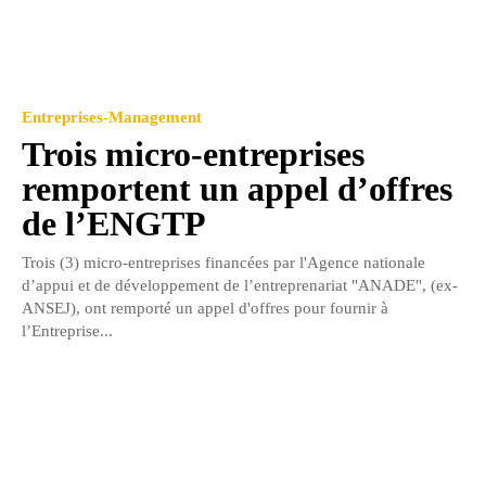
Entreprises-Management
Trois micro-entreprises
remportent un appel d’offres
de l’ENGTP
Trois (3) micro-entreprises financées par l'Agence nationale
d’appui et de développement de l’entreprenariat "ANADE", (ex-
ANSEJ), ont remporté un appel d'offres pour fournir à
l’Entreprise...