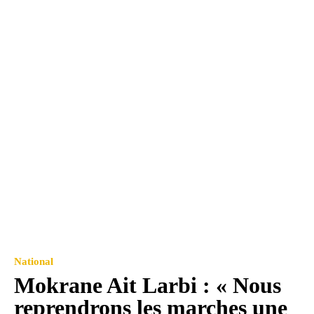
National
Mokrane Ait Larbi : « Nous
reprendrons les marches une