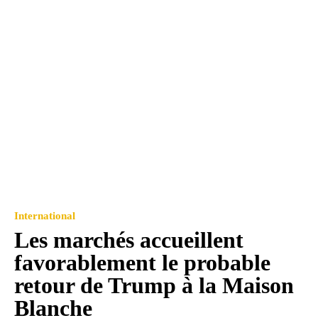
International
Les marchés accueillent
favorablement le probable
retour de Trump à la Maison
Blanche