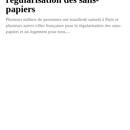
papiers
Plusieurs milliers de personnes ont manifesté samedi à Paris et
plusieurs autres villes françaises pour la régularisation des sans-
papiers et un logement pour tous,...