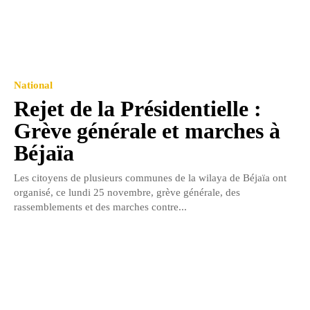
National
Rejet de la Présidentielle :
Grève générale et marches à
Béjaïa
Les citoyens de plusieurs communes de la wilaya de Béjaïa ont
organisé, ce lundi 25 novembre, grève générale, des
rassemblements et des marches contre...