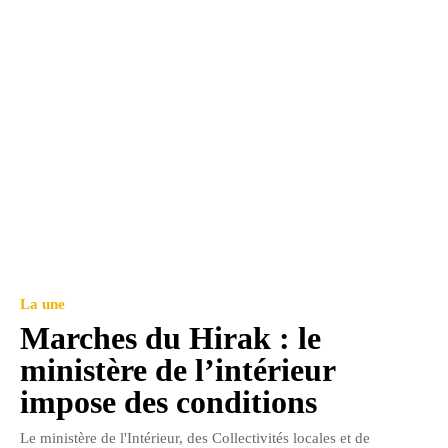
La une
Marches du Hirak : le
ministère de l’intérieur
impose des conditions
Le ministère de l'Intérieur, des Collectivités locales et de