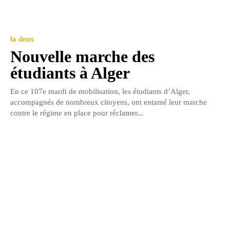
la deux
Nouvelle marche des
étudiants à Alger
En ce 107e mardi de mobilisation, les étudiants d’Alger,
accompagnés de nombreux citoyens, ont entamé leur marche
contre le régime en place pour réclamer...