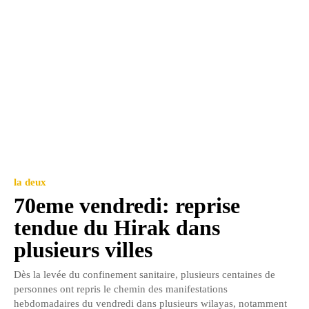
la deux
70eme vendredi: reprise
tendue du Hirak dans
plusieurs villes
Dès la levée du confinement sanitaire, plusieurs centaines de
personnes ont repris le chemin des manifestations
hebdomadaires du vendredi dans plusieurs wilayas, notamment