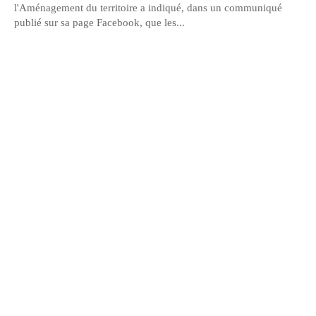
l'Aménagement du territoire a indiqué, dans un communiqué
publié sur sa page Facebook, que les...