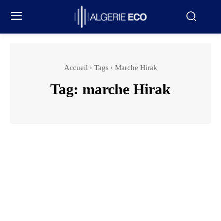
Accueil
Tags
Marche Hirak
Tag:
marche Hirak