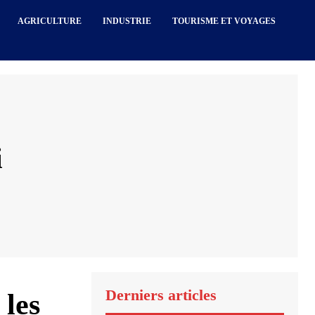
AGRICULTURE
INDUSTRIE
TOURISME ET VOYAGES
i
Derniers articles
 les