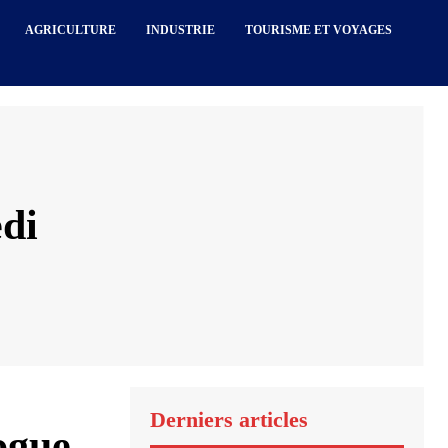
AGRICULTURE
INDUSTRIE
TOURISME ET VOYAGES
di
Derniers articles
ogue