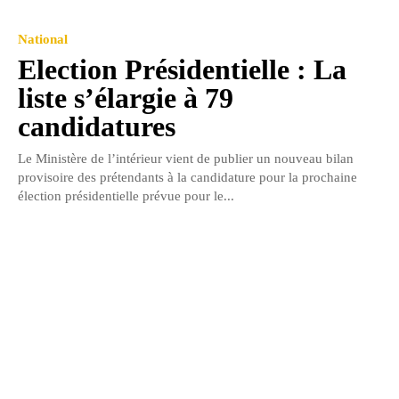
National
Election Présidentielle : La
liste s’élargie à 79
candidatures
Le Ministère de l’intérieur vient de publier un nouveau bilan
provisoire des prétendants à la candidature pour la prochaine
élection présidentielle prévue pour le...