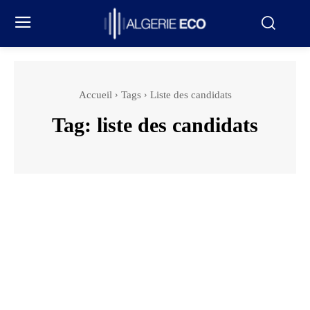
Accueil
Tags
Liste des candidats
Tag:
liste des candidats