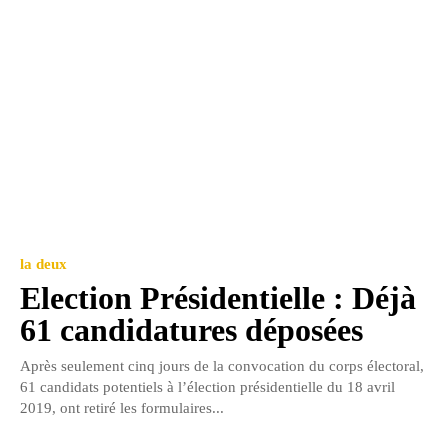
la deux
Election Présidentielle : Déjà
61 candidatures déposées
Après seulement cinq jours de la convocation du corps électoral,
61 candidats potentiels à l’élection présidentielle du 18 avril
2019, ont retiré les formulaires...