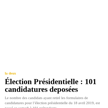
la deux
Élection Présidentielle : 101
candidatures deposées
Le nombre des candidats ayant retiré les formulaires de
candidatures pour l’élection présidentielle du 18 avril 2019, est