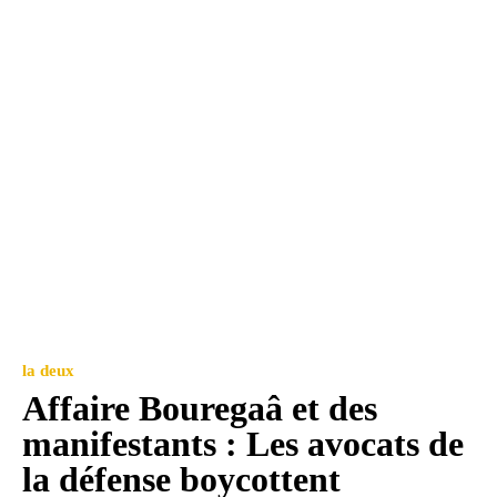
la deux
Affaire Bouregaâ et des
manifestants : Les avocats de
la défense boycottent