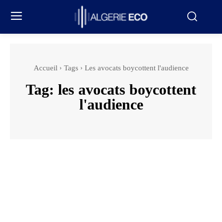
Accueil
Tags
Les avocats boycottent l'audience
Tag:
les avocats boycottent
l'audience