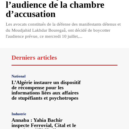
l’audience de la chambre
d’accusation
Les avocats constitués de la défense des manifestants détenus et
du Moudjahid Lakhdar Bouregaâ, ont décidé de boycotter
l'audience prévue, ce mercredi 10 juillet,...
Derniers articles
National
L’Algérie instaure un dispositif
de récompense pour les
informations liées aux affaires
de stupéfiants et psychotropes
Industrie
Annaba : Yahia Bachir
inspecte Ferrovial, Cital et le