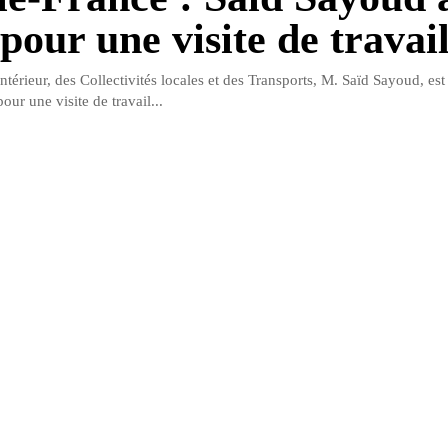
pour une visite de travai
Intérieur, des Collectivités locales et des Transports, M. Saïd Sayoud, est 
our une visite de travail...