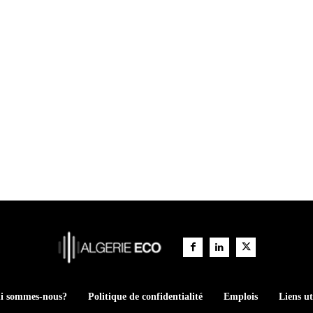
i sommes-nous?
Politique de confidentialité
Emplois
Liens ut