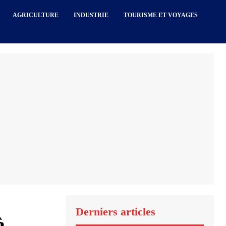
AGRICULTURE
INDUSTRIE
TOURISME ET VOYAGES
Derniers articles
à