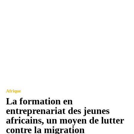
Afrique
La formation en
entreprenariat des jeunes
africains, un moyen de lutter
contre la migration