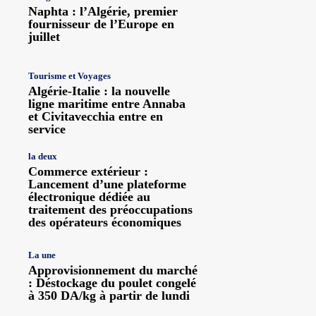
Naphta : l’Algérie, premier
fournisseur de l’Europe en
juillet
Tourisme et Voyages
Algérie-Italie : la nouvelle
ligne maritime entre Annaba
et Civitavecchia entre en
service
la deux
Commerce extérieur :
Lancement d’une plateforme
électronique dédiée au
traitement des préoccupations
des opérateurs économiques
La une
Approvisionnement du marché
: Déstockage du poulet congelé
à 350 DA/kg à partir de lundi