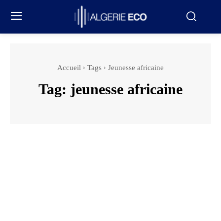
Accueil
Tags
Jeunesse africaine
Tag:
jeunesse africaine