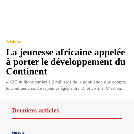
Afrique
La jeunesse africaine appelée
à porter le développement du
Continent
« 42O millions sur les 1.2 milliards de la population que compte
le Continent, sont des jeunes âgés entre 15 et 35 ans. C’est en...
Derniers articles
énergie