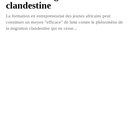
clandestine
La formation en entrepreneuriat des jeunes africains peut
constituer un moyen "efficace" de lutte contre le phénomène de
la migration clandestine qui ne cesse...