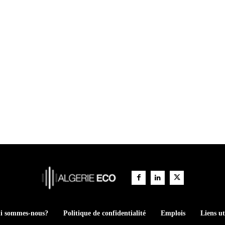
i sommes-nous?
Politique de confidentialité
Emplois
Liens ut