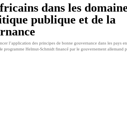
fricains dans les domaine
itique publique et de la
rnance
ancer l’application des principes de bonne gouvernance dans les pays en
le programme Helmut-Schmidt financé par le gouvernement allemand pe