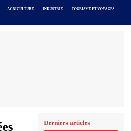
AGRICULTURE
INDUSTRIE
TOURISME ET VOYAGES
Derniers articles
ées