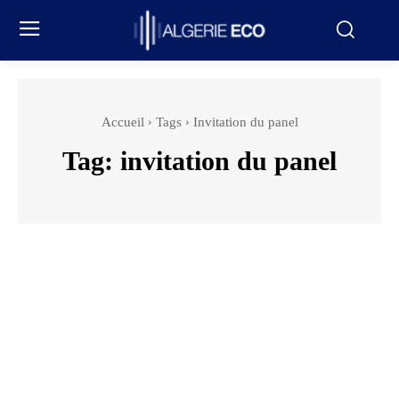
Accueil
Tags
Invitation du panel
Tag:
invitation du panel