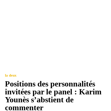
la deux
Positions des personnalités
invitées par le panel : Karim
Younès s’abstient de
commenter