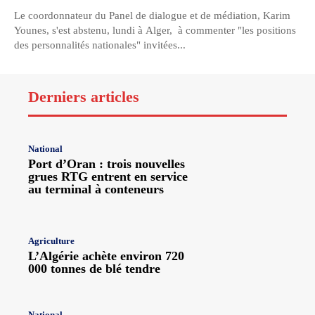
Le coordonnateur du Panel de dialogue et de médiation, Karim
Younes, s'est abstenu, lundi à Alger, à commenter "les positions
des personnalités nationales" invitées...
Derniers articles
National
Port d’Oran : trois nouvelles
grues RTG entrent en service
au terminal à conteneurs
Agriculture
L’Algérie achète environ 720
000 tonnes de blé tendre
National