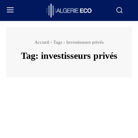
Accueil
Tags
Investisseurs privés
Tag:
investisseurs privés