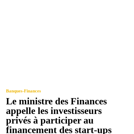
Banques-Finances
Le ministre des Finances
appelle les investisseurs
privés à participer au
financement des start-ups