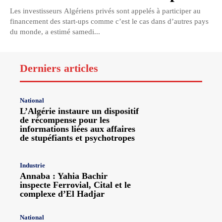
Les investisseurs Algériens privés sont appelés à participer au
financement des start-ups comme c’est le cas dans d’autres pays
du monde, a estimé samedi...
Derniers articles
National
L’Algérie instaure un dispositif
de récompense pour les
informations liées aux affaires
de stupéfiants et psychotropes
Industrie
Annaba : Yahia Bachir
inspecte Ferrovial, Cital et le
complexe d’El Hadjar
National