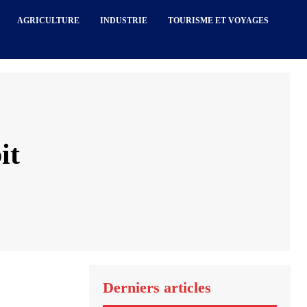
AGRICULTURE
INDUSTRIE
TOURISME ET VOYAGES
it
Derniers articles