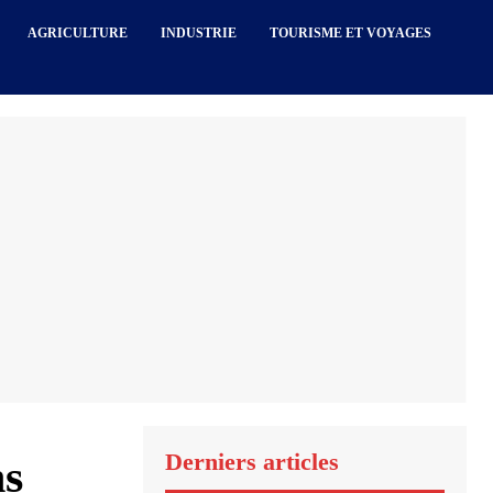
AGRICULTURE
INDUSTRIE
TOURISME ET VOYAGES
Derniers articles
ns