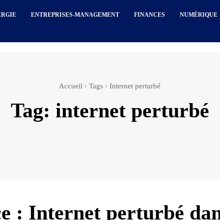
ERGIE
ENTREPRISES-MANAGEMENT
FINANCES
NUMÉRIQUE
Accueil
Tags
Internet perturbé
Tag:
internet perturbé
e : Internet perturbé da