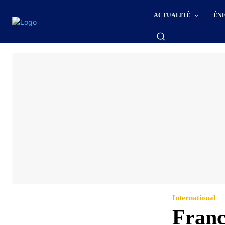
ACTUALITÉ
ÉN
International
Franc