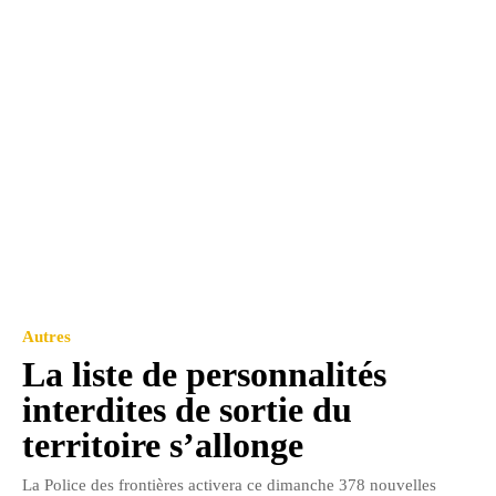
Autres
La liste de personnalités
interdites de sortie du
territoire s’allonge
La Police des frontières activera ce dimanche 378 nouvelles