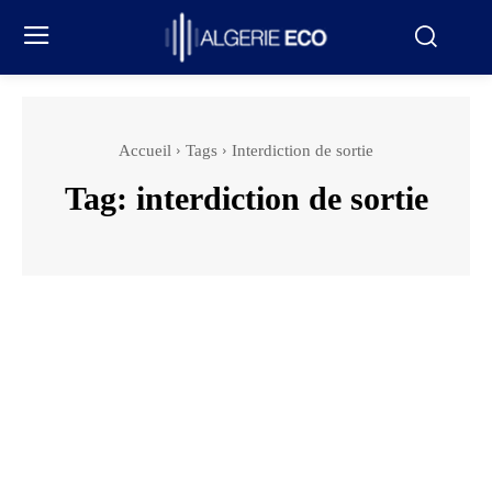
Accueil
Tags
Interdiction de sortie
Tag:
interdiction de sortie