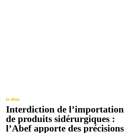
la deux
Interdiction de l’importation
de produits sidérurgiques :
l’Abef apporte des précisions