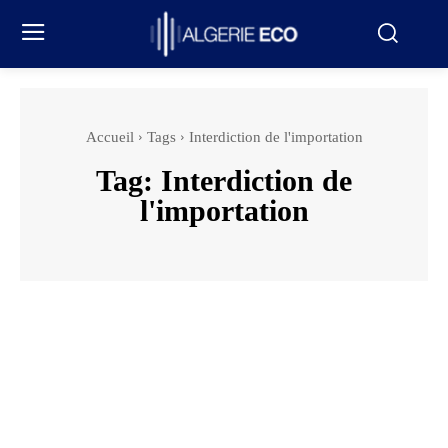
Accueil
Tags
Interdiction de l'importation
Tag:
Interdiction de
l'importation