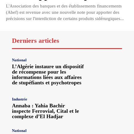
L'Association des banques et des établissements financements
(Abef) est revenue avec une nouvelle note pour apporter des
précisions sur l'interdiction de certains produits sidérurgiques...
Derniers articles
National
L’Algérie instaure un dispositif
de récompense pour les
informations liées aux affaires
de stupéfiants et psychotropes
Industrie
Annaba : Yahia Bachir
inspecte Ferrovial, Cital et le
complexe d’El Hadjar
National