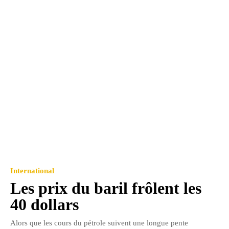
International
Les prix du baril frôlent les
40 dollars
Alors que les cours du pétrole suivent une longue pente