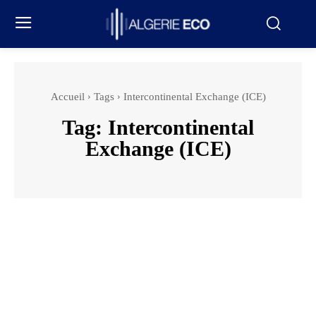
Accueil
Tags
Intercontinental Exchange (ICE)
Tag:
Intercontinental
Exchange (ICE)