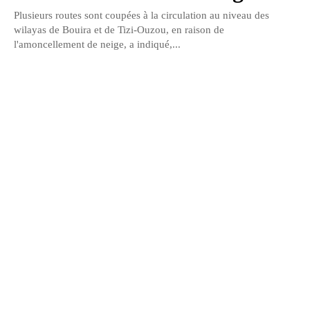
Plusieurs routes sont coupées à la circulation au niveau des
wilayas de Bouira et de Tizi-Ouzou, en raison de
l'amoncellement de neige, a indiqué,...