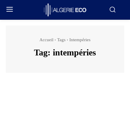
Accueil
Tags
Intempéries
Tag:
intempéries