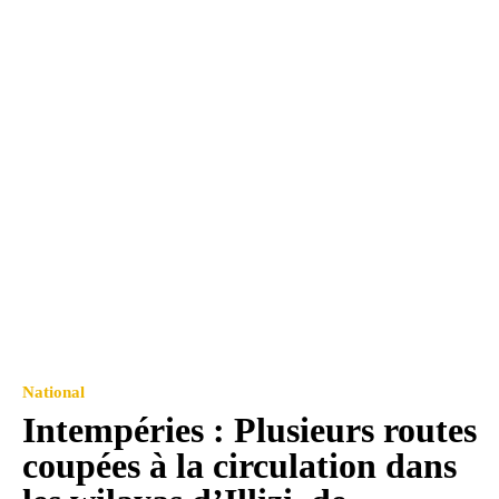
National
Intempéries : Plusieurs routes
coupées à la circulation dans