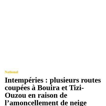
National
Intempéries : plusieurs routes
coupées à Bouira et Tizi-
Ouzou en raison de
l’amoncellement de neige