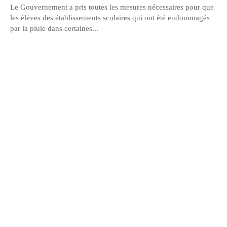
Le Gouvernement a pris toutes les mesures nécessaires pour que
les élèves des établissements scolaires qui ont été endommagés
par la pluie dans certaines...