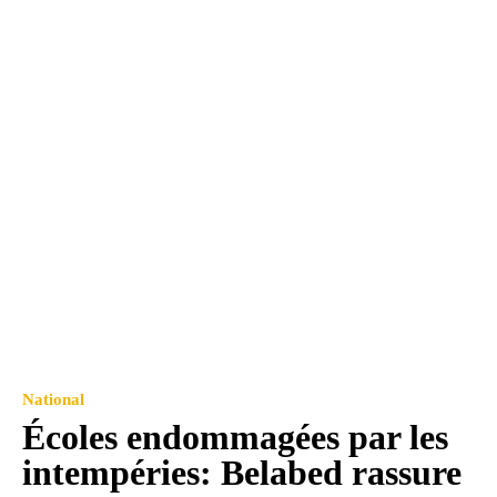
National
Écoles endommagées par les
intempéries: Belabed rassure