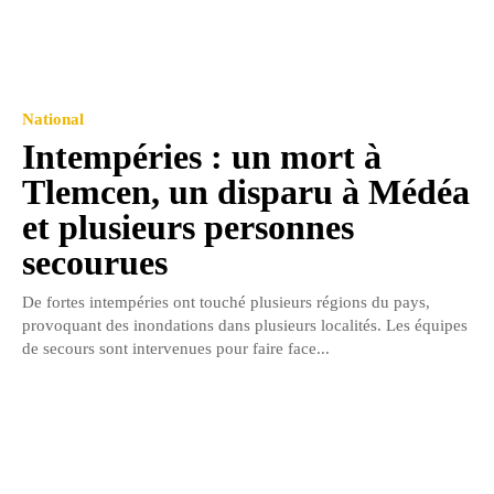
National
Intempéries : un mort à
Tlemcen, un disparu à Médéa
et plusieurs personnes
secourues
De fortes intempéries ont touché plusieurs régions du pays,
provoquant des inondations dans plusieurs localités. Les équipes
de secours sont intervenues pour faire face...