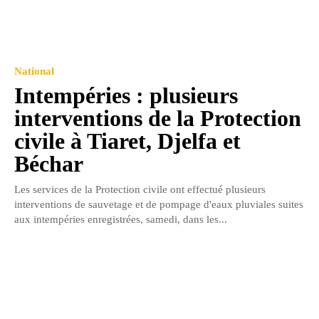
National
Intempéries : plusieurs
interventions de la Protection
civile à Tiaret, Djelfa et
Béchar
Les services de la Protection civile ont effectué plusieurs
interventions de sauvetage et de pompage d'eaux pluviales suites
aux intempéries enregistrées, samedi, dans les...