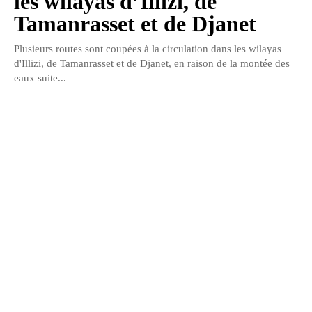
les wilayas d’Illizi, de
Tamanrasset et de Djanet
Plusieurs routes sont coupées à la circulation dans les wilayas
d'Illizi, de Tamanrasset et de Djanet, en raison de la montée des
eaux suite...