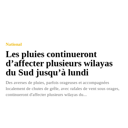
National
Les pluies continueront
d’affecter plusieurs wilayas
du Sud jusqu’à lundi
Des averses de pluies, parfois orageuses et accompagnées
localement de chutes de grêle, avec rafales de vent sous orages,
continueront d'affecter plusieurs wilayas du...