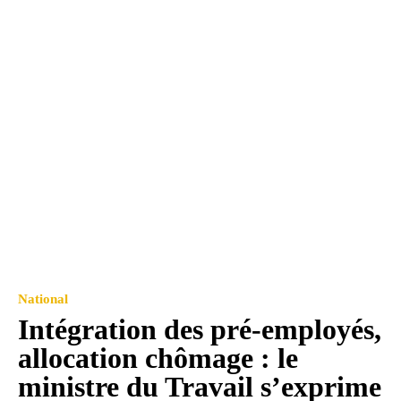
National
Intégration des pré-employés,
allocation chômage : le
ministre du Travail s’exprime