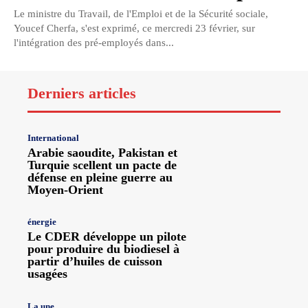
Le ministre du Travail, de l'Emploi et de la Sécurité sociale,
Youcef Cherfa, s'est exprimé, ce mercredi 23 février, sur
l'intégration des pré-employés dans...
Derniers articles
International
Arabie saoudite, Pakistan et
Turquie scellent un pacte de
défense en pleine guerre au
Moyen-Orient
énergie
Le CDER développe un pilote
pour produire du biodiesel à
partir d’huiles de cuisson
usagées
La une