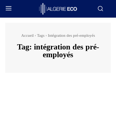
Accueil
Tags
Intégration des pré-employés
Tag:
intégration des pré-
employés