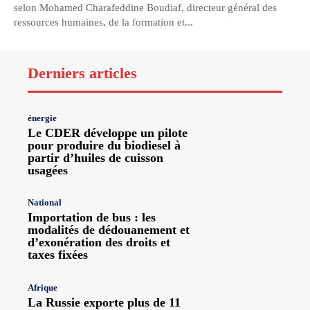
selon Mohamed Charafeddine Boudiaf, directeur général des
ressources humaines, de la formation et...
Derniers articles
énergie
Le CDER développe un pilote
pour produire du biodiesel à
partir d’huiles de cuisson
usagées
National
Importation de bus : les
modalités de dédouanement et
d’exonération des droits et
taxes fixées
Afrique
La Russie exporte plus de 11