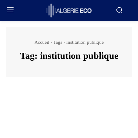
Accueil
Tags
Institution publique
Tag:
institution publique