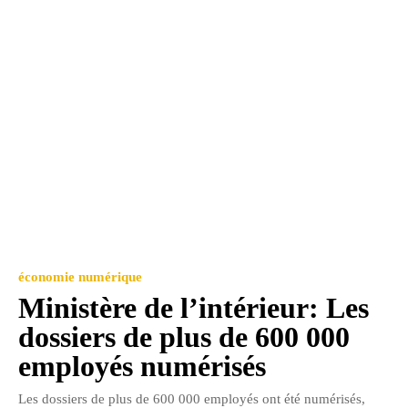
économie numérique
Ministère de l’intérieur: Les
dossiers de plus de 600 000
employés numérisés
Les dossiers de plus de 600 000 employés ont été numérisés,