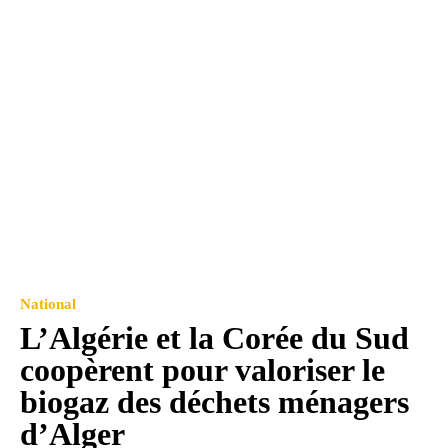
National
L’Algérie et la Corée du Sud
coopèrent pour valoriser le
biogaz des déchets ménagers
d’Alger