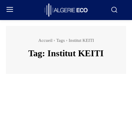
Accueil
Tags
Institut KEITI
Tag:
Institut KEITI