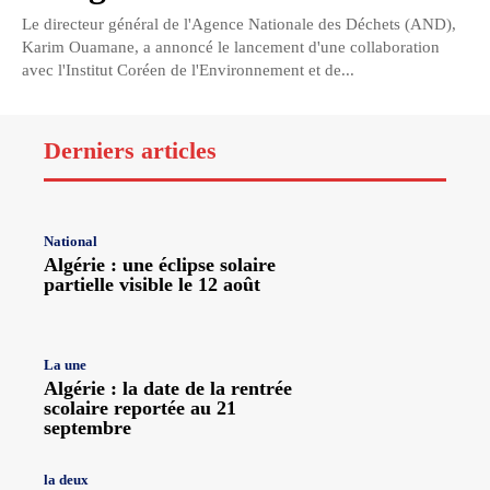
Le directeur général de l'Agence Nationale des Déchets (AND),
Karim Ouamane, a annoncé le lancement d'une collaboration
avec l'Institut Coréen de l'Environnement et de...
Derniers articles
National
Algérie : une éclipse solaire
partielle visible le 12 août
La une
Algérie : la date de la rentrée
scolaire reportée au 21
septembre
la deux