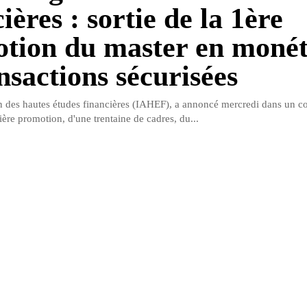
ières : sortie de la 1ère
tion du master en monét
nsactions sécurisées
ien des hautes études financières (IAHEF), a annoncé mercredi dans un 
ière promotion, d'une trentaine de cadres, du...