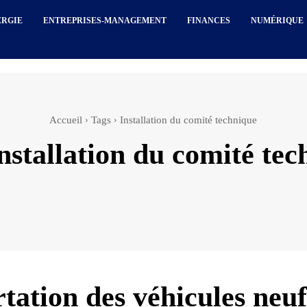
ERGIE
ENTREPRISES-MANAGEMENT
FINANCES
NUMÉRIQUE
Accueil
Tags
Installation du comité technique
nstallation du comité te
tation des véhicules neuf